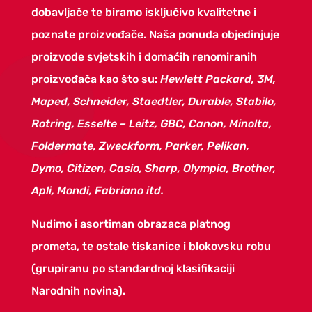
dobavljače te biramo isključivo kvalitetne i
poznate proizvođače. Naša ponuda objedinjuje
proizvode svjetskih i domaćih renomiranih
proizvođača kao što su:
Hewlett Packard, 3M,
Maped, Schneider, Staedtler, Durable, Stabilo,
Rotring, Esselte – Leitz, GBC, Canon, Minolta,
Foldermate, Zweckform, Parker, Pelikan,
Dymo, Citizen, Casio, Sharp, Olympia, Brother,
Apli, Mondi, Fabriano itd.
Nudimo i asortiman obrazaca platnog
prometa, te ostale tiskanice i blokovsku robu
(grupiranu po standardnoj klasifikaciji
Narodnih novina).